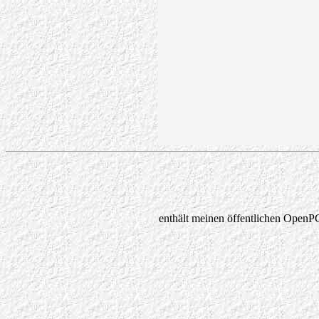
enthält meinen öffentlichen OpenP