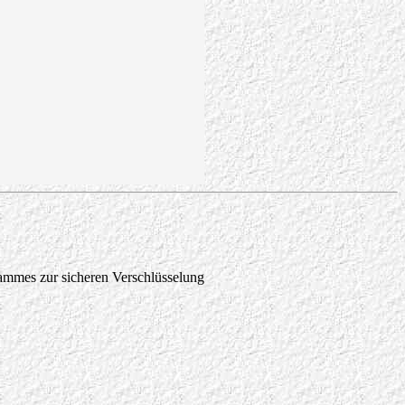
ammes zur sicheren Verschlüsselung